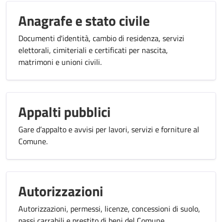
Anagrafe e stato civile
Documenti d'identità, cambio di residenza, servizi
elettorali, cimiteriali e certificati per nascita,
matrimoni e unioni civili.
Appalti pubblici
Gare d’appalto e avvisi per lavori, servizi e forniture al
Comune.
Autorizzazioni
Autorizzazioni, permessi, licenze, concessioni di suolo,
passi carrabili e prestito di beni del Comune.