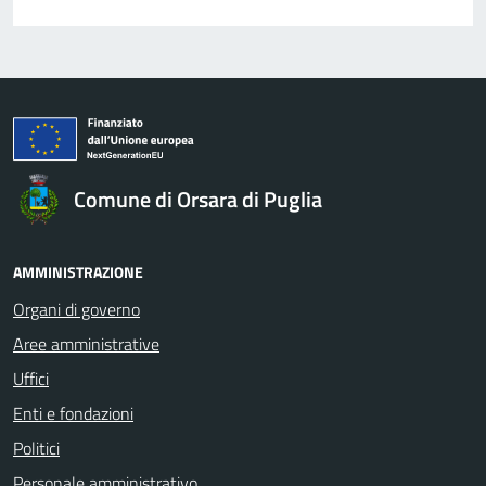
Comune di Orsara di Puglia
AMMINISTRAZIONE
Organi di governo
Aree amministrative
Uffici
Enti e fondazioni
Politici
Personale amministrativo