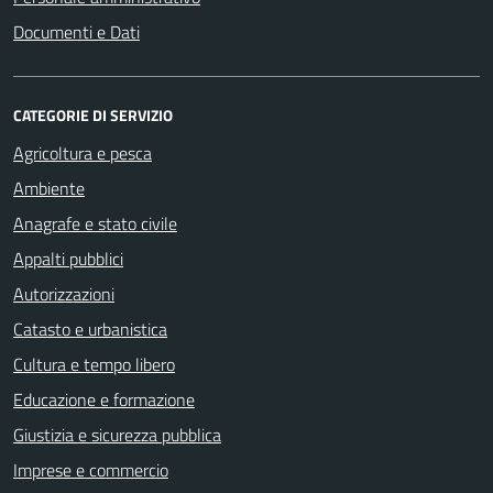
Documenti e Dati
CATEGORIE DI SERVIZIO
Agricoltura e pesca
Ambiente
Anagrafe e stato civile
Appalti pubblici
Autorizzazioni
Catasto e urbanistica
Cultura e tempo libero
Educazione e formazione
Giustizia e sicurezza pubblica
Imprese e commercio