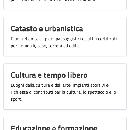
Catasto e urbanistica
Piani urbanistici, piani paesaggistici e tutti i certificati
per immobili, case, terreni ed edifici.
Cultura e tempo libero
Luoghi della cultura e dell’arte, impianti sportivi e
richieste di contributi per la cultura, lo spettacolo e lo
sport.
Educazione e formazione