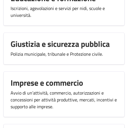
Iscrizioni, agevolazioni e servizi per nidi, scuole e
università.
Giustizia e sicurezza pubblica
Polizia municipale, tribunale e Protezione civile.
Imprese e commercio
Avvio di un’attività, commercio, autorizzazioni e
concessioni per attività produttive, mercati, incentivi e
supporto alle imprese.