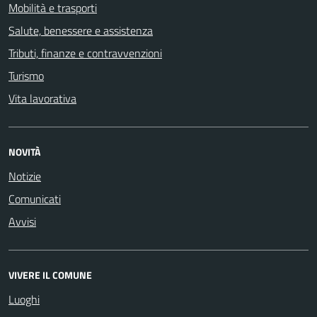
Mobilità e trasporti
Salute, benessere e assistenza
Tributi, finanze e contravvenzioni
Turismo
Vita lavorativa
NOVITÀ
Notizie
Comunicati
Avvisi
VIVERE IL COMUNE
Luoghi