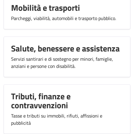
Mobilità e trasporti
Parcheggi, viabilità, automobili e trasporto pubblico.
Salute, benessere e assistenza
Servizi santirari e di sostegno per minori, famiglie,
anziani e persone con disabilità.
Tributi, finanze e
contravvenzioni
Tasse e tributi su immobili, rifiuti, affissioni e
pubblicità