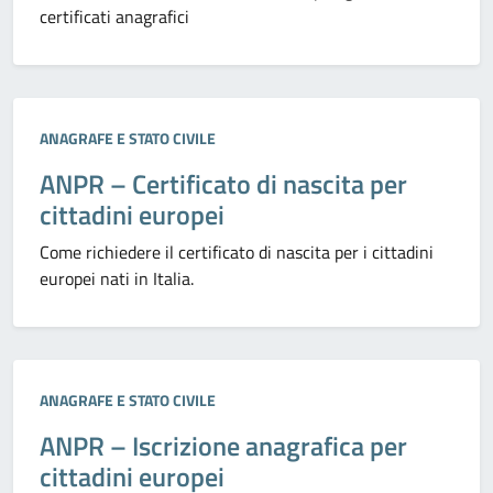
certificati anagrafici
Categoria:
ANAGRAFE E STATO CIVILE
ANPR – Certificato di nascita per
cittadini europei
Come richiedere il certificato di nascita per i cittadini
europei nati in Italia.
Categoria:
ANAGRAFE E STATO CIVILE
ANPR – Iscrizione anagrafica per
cittadini europei