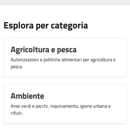
Esplora per categoria
Agricoltura e pesca
Autorizzazioni e politiche alimentari per agricoltura e
pesca.
Ambiente
Aree verdi e parchi, inquinamento, igiene urbana e
rifiuti.