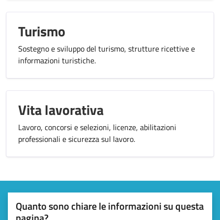
Turismo
Sostegno e sviluppo del turismo, strutture ricettive e
informazioni turistiche.
Vita lavorativa
Lavoro, concorsi e selezioni, licenze, abilitazioni
professionali e sicurezza sul lavoro.
Quanto sono chiare le informazioni su questa
pagina?