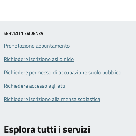
SERVIZI IN EVIDENZA
Prenotazione appuntamento
Richiedere iscrizione asilo nido
Richiedere permesso di occupazione suolo pubblico
Richiedere accesso agli atti
Richiedere iscrizione alla mensa scolastica
Esplora tutti i servizi