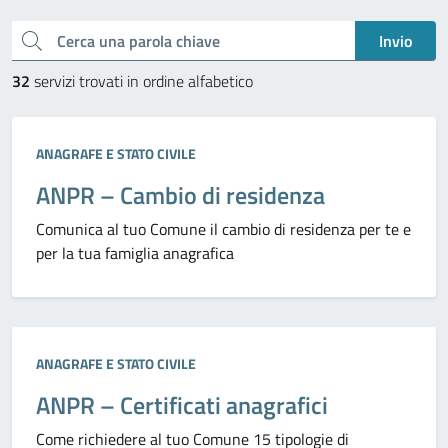
Cerca una parola chiave
Invio
32
servizi trovati in ordine alfabetico
Categoria:
ANAGRAFE E STATO CIVILE
ANPR – Cambio di residenza
Comunica al tuo Comune il cambio di residenza per te e
per la tua famiglia anagrafica
Categoria:
ANAGRAFE E STATO CIVILE
ANPR – Certificati anagrafici
Come richiedere al tuo Comune 15 tipologie di