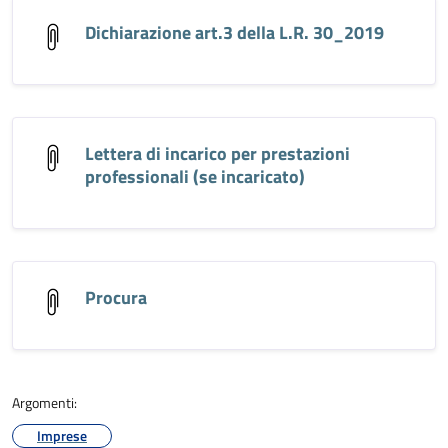
Dichiarazione art.3 della L.R. 30_2019
Lettera di incarico per prestazioni
professionali (se incaricato)
Procura
Argomenti:
Imprese