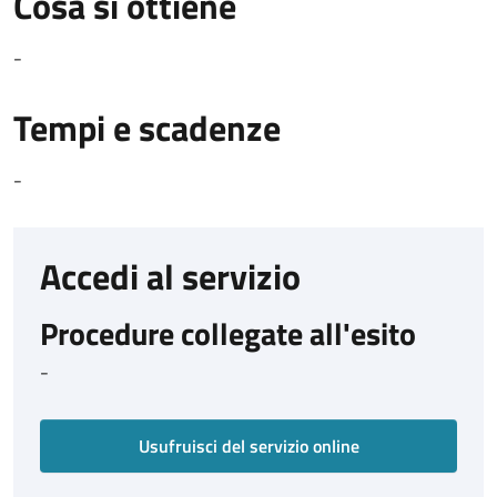
Cosa si ottiene
-
Tempi e scadenze
-
Accedi al servizio
Procedure collegate all'esito
-
Usufruisci del servizio online