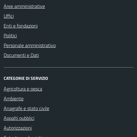
Aree amministrative
Uffici
Enti e fondazioni
Politici
Personale amministrativo
Documenti e Dati
CATEGORIE DI SERVIZIO
Agricoltura e pesca
Ambiente
Anagrafe e stato civile
Appalti pubblici
Autorizzazioni