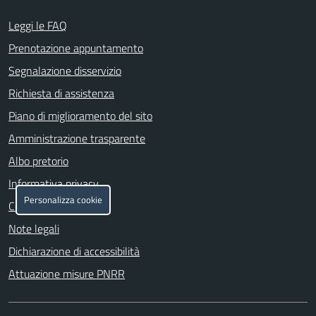
Leggi le FAQ
Prenotazione appuntamento
Segnalazione disservizio
Richiesta di assistenza
Piano di miglioramento del sito
Amministrazione trasparente
Albo pretorio
Informativa privacy
Personalizza cookie
Cookie policy
Note legali
Dichiarazione di accessibilità
Attuazione misure PNRR