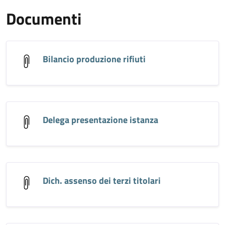
Documenti
Bilancio produzione rifiuti
Delega presentazione istanza
Dich. assenso dei terzi titolari