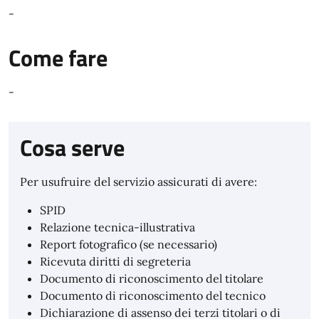
-
Come fare
-
Cosa serve
Per usufruire del servizio assicurati di avere:
SPID
Relazione tecnica-illustrativa
Report fotografico (se necessario)
Ricevuta diritti di segreteria
Documento di riconoscimento del titolare
Documento di riconoscimento del tecnico
Dichiarazione di assenso dei terzi titolari o di