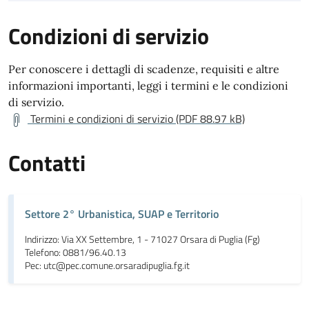
Condizioni di servizio
Per conoscere i dettagli di scadenze, requisiti e altre
informazioni importanti, leggi i termini e le condizioni
di servizio.
Termini e condizioni di servizio (PDF 88.97 kB)
Contatti
Settore 2° Urbanistica, SUAP e Territorio
Indirizzo: Via XX Settembre, 1 - 71027 Orsara di Puglia (Fg)
Telefono: 0881/96.40.13
Pec: utc@pec.comune.orsaradipuglia.fg.it