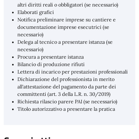
altri diritti reali o obbligatori (se necessario)
Elaborati grafici
Notifica preliminare imprese su cantiere e
documentazione imprese esecutrici (se
necessario)
Delega al tecnico a presentare istanza (se
necessario)
Procura a presentare istanza
Bilancio di produzione rifiuti
Lettera di incarico per prestazioni professionali
Dichiarazione del professionista in merito
all'attestazione del pagamento da parte dei
committenti (art. 3 della L.R. n. 30/2019)
Richiesta rilascio parere PAI (se necessario)
Titolo autorizzativo a presentare la pratica