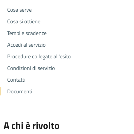
Cosa serve
Cosa si ottiene
Tempi e scadenze
Accedi al servizio
Procedure collegate all'esito
Condizioni di servizio
Contatti
Documenti
A chi è rivolto