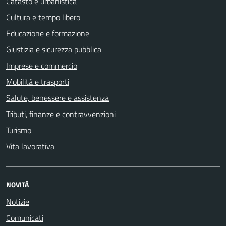
Catasto e urbanistica
Cultura e tempo libero
Educazione e formazione
Giustizia e sicurezza pubblica
Imprese e commercio
Mobilità e trasporti
Salute, benessere e assistenza
Tributi, finanze e contravvenzioni
Turismo
Vita lavorativa
NOVITÀ
Notizie
Comunicati