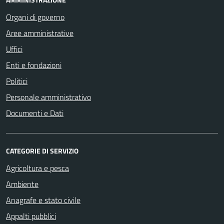
Organi di governo
Aree amministrative
Uffici
Enti e fondazioni
Politici
Personale amministrativo
Documenti e Dati
CATEGORIE DI SERVIZIO
Agricoltura e pesca
Ambiente
Anagrafe e stato civile
Appalti pubblici