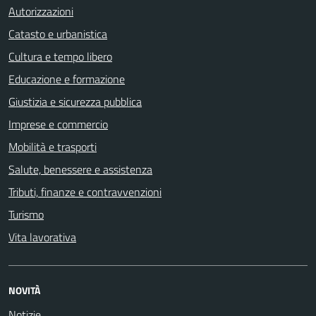
Autorizzazioni
Catasto e urbanistica
Cultura e tempo libero
Educazione e formazione
Giustizia e sicurezza pubblica
Imprese e commercio
Mobilità e trasporti
Salute, benessere e assistenza
Tributi, finanze e contravvenzioni
Turismo
Vita lavorativa
NOVITÀ
Notizie