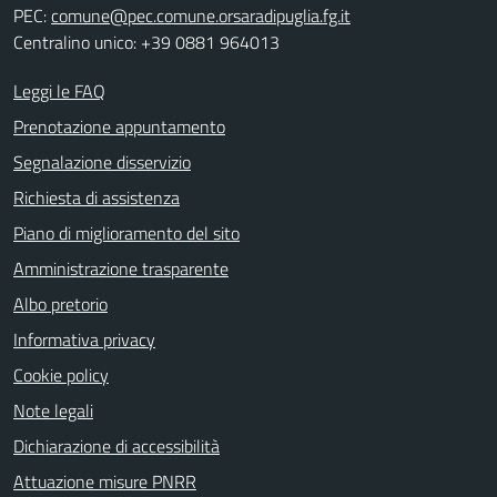
PEC:
comune@pec.comune.orsaradipuglia.fg.it
Centralino unico: +39 0881 964013
Leggi le FAQ
Prenotazione appuntamento
Segnalazione disservizio
Richiesta di assistenza
Piano di miglioramento del sito
Amministrazione trasparente
Albo pretorio
Informativa privacy
Cookie policy
Note legali
Dichiarazione di accessibilità
Attuazione misure PNRR