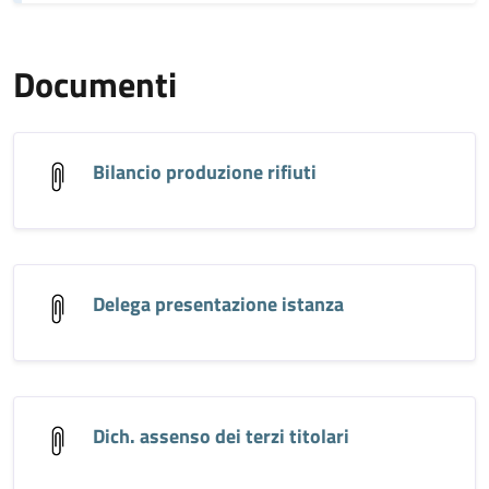
Documenti
Bilancio produzione rifiuti
Delega presentazione istanza
Dich. assenso dei terzi titolari