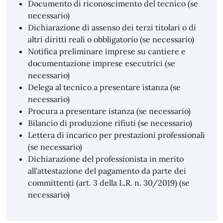
Documento di riconoscimento del tecnico (se
necessario)
Dichiarazione di assenso dei terzi titolari o di
altri diritti reali o obbligatorio (se necessario)
Notifica preliminare imprese su cantiere e
documentazione imprese esecutrici (se
necessario)
Delega al tecnico a presentare istanza (se
necessario)
Procura a presentare istanza (se necessario)
Bilancio di produzione rifiuti (se necessario)
Lettera di incarico per prestazioni professionali
(se necessario)
Dichiarazione del professionista in merito
all'attestazione del pagamento da parte dei
committenti (art. 3 della L.R. n. 30/2019) (se
necessario)