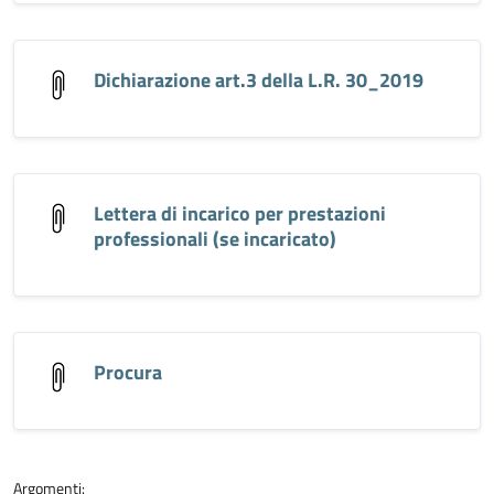
Dichiarazione art.3 della L.R. 30_2019
Lettera di incarico per prestazioni
professionali (se incaricato)
Procura
Argomenti: