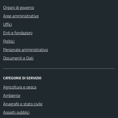
Organi di governo
Aree amministrative
Uffici
Enti e fondazioni
Politici
Personale amministrativo
Documenti e Dati
CATEGORIE DI SERVIZIO
Agricoltura e pesca
Ambiente
Anagrafe e stato civile
Appalti pubblici