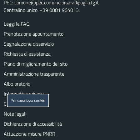
PEC:
comune@pec.comune.orsaradipuglia.fg.it
Centralino unico: +39 0881 964013
Leggi le FAQ
Prenotazione appuntamento
Segnalazione disservizio
Richiesta di assistenza
Piano di miglioramento del sito
Amministrazione trasparente
Albo pretorio
Informativa privacy
Personalizza cookie
Cookie policy
Note legali
Dichiarazione di accessibilità
Attuazione misure PNRR