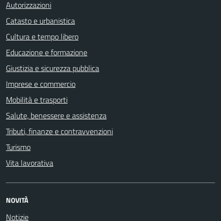
Autorizzazioni
Catasto e urbanistica
Cultura e tempo libero
Educazione e formazione
Giustizia e sicurezza pubblica
Imprese e commercio
Mobilità e trasporti
Salute, benessere e assistenza
Tributi, finanze e contravvenzioni
Turismo
Vita lavorativa
NOVITÀ
Notizie