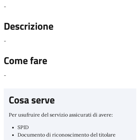
-
Descrizione
-
Come fare
-
Cosa serve
Per usufruire del servizio assicurati di avere:
SPID
Documento di riconoscimento del titolare