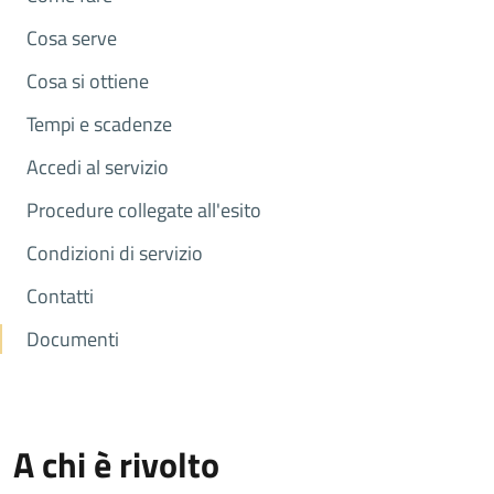
Cosa serve
Cosa si ottiene
Tempi e scadenze
Accedi al servizio
Procedure collegate all'esito
Condizioni di servizio
Contatti
Documenti
A chi è rivolto