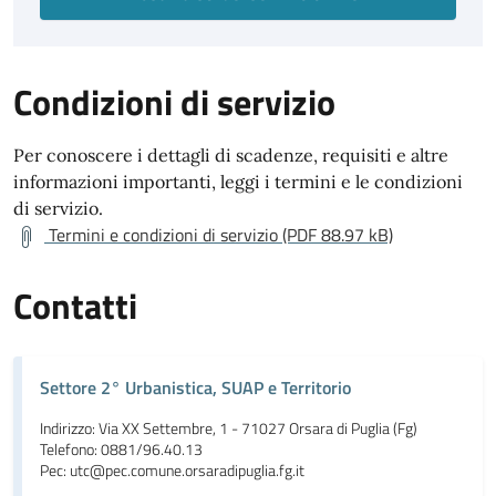
Condizioni di servizio
Per conoscere i dettagli di scadenze, requisiti e altre
informazioni importanti, leggi i termini e le condizioni
di servizio.
Termini e condizioni di servizio (PDF 88.97 kB)
Contatti
Settore 2° Urbanistica, SUAP e Territorio
Indirizzo: Via XX Settembre, 1 - 71027 Orsara di Puglia (Fg)
Telefono: 0881/96.40.13
Pec: utc@pec.comune.orsaradipuglia.fg.it