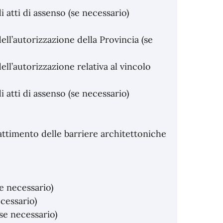
 atti di assenso (se necessario)
ll’autorizzazione della Provincia (se
ll’autorizzazione relativa al vincolo
 atti di assenso (se necessario)
battimento delle barriere architettoniche
e necessario)
cessario)
se necessario)