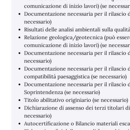
comunicazione di inizio lavori) (se necessar
Documentazione necessaria per il rilascio d
necessario)
Risultati delle analisi ambientali sulla qualit
Relazione geologica/geotecnica (può essere 
comunicazione di inizio lavori) (se necessar
Documentazione necessaria per il rilascio d
necessario)
Documentazione necessaria per il rilascio 
compatibilità paesaggistica (se necessario)
Documentazione necessaria per il rilascio d
Soprintendenza (se necessario)
Titolo abilitativo originiario (se necessario)
Dichiarazione di assenso dei terzi titolari di a
necessario)
Autocertificazione o Bilancio materiali esca