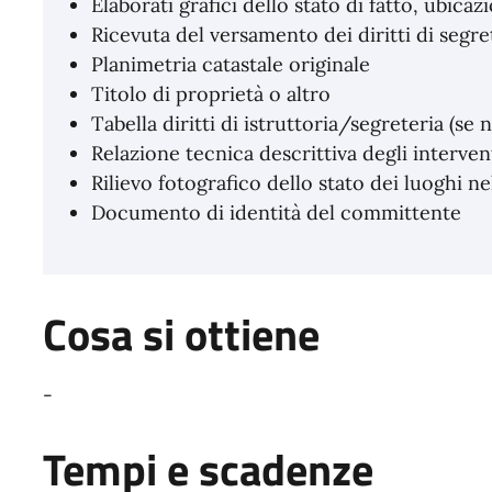
Elaborati grafici dello stato di fatto, ubicaz
Ricevuta del versamento dei diritti di segre
Planimetria catastale originale
Titolo di proprietà o altro
Tabella diritti di istruttoria/segreteria (se 
Relazione tecnica descrittiva degli interven
Rilievo fotografico dello stato dei luoghi ne
Documento di identità del committente
Cosa si ottiene
-
Tempi e scadenze