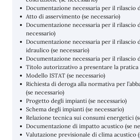
Documentazione necessaria per il rilascio di
Atto di asservimento (se necessario)
Documentazione necessaria per il rilascio de
necessario)
Documentazione necessaria per il rilascio de
idraulico (se necessario)
Documentazione necessaria per il rilascio di
Titolo autorizzativo a presentare la pratica
Modello ISTAT (se necessario)
Richiesta di deroga alla normativa per l’ab
(se necessario)
Progetto degli impianti (se necessario)
Schema degli impianti (se necessario)
Relazione tecnica sui consumi energetici (s
Documentazione di impatto acustico (se ne
Valutazione previsionale di clima acustico (