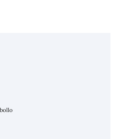
bollo