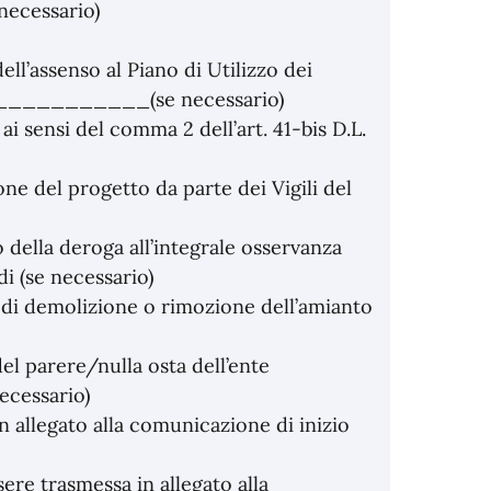
 necessario)
l’assenso al Piano di Utilizzo dei
_____________(se necessario)
ai sensi del comma 2 dell’art. 41-bis D.L.
e del progetto da parte dei Vigili del
della deroga all’integrale osservanza
i (se necessario)
 di demolizione o rimozione dell’amianto
el parere/nulla osta dell’ente
ecessario)
n allegato alla comunicazione di inizio
ere trasmessa in allegato alla