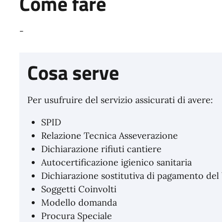
Come fare
-
Cosa serve
Per usufruire del servizio assicurati di avere:
SPID
Relazione Tecnica Asseverazione
Dichiarazione rifiuti cantiere
Autocertificazione igienico sanitaria
Dichiarazione sostitutiva di pagamento del 
Soggetti Coinvolti
Modello domanda
Procura Speciale