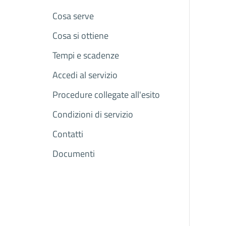
Cosa serve
Cosa si ottiene
Tempi e scadenze
Accedi al servizio
Procedure collegate all'esito
Condizioni di servizio
Contatti
Documenti