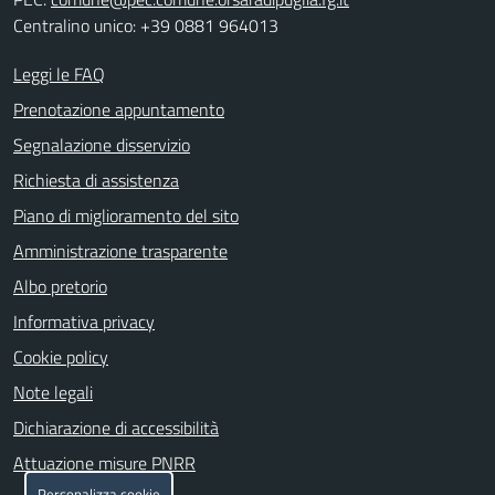
Centralino unico: +39 0881 964013
Leggi le FAQ
Prenotazione appuntamento
Segnalazione disservizio
Richiesta di assistenza
Piano di miglioramento del sito
Amministrazione trasparente
Albo pretorio
Informativa privacy
Cookie policy
Note legali
Dichiarazione di accessibilità
Attuazione misure PNRR
Personalizza cookie