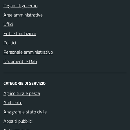
Organi di governo
Aree amministrative
Uffici
Enti e fondazioni
Politici
Personale amministrativo
Documenti e Dati
CATEGORIE DI SERVIZIO
Agricoltura e pesca
Ambiente
Anagrafe e stato civile
Appalti pubblici