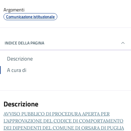
Argomenti
Comunicazione istituzionale
INDICE DELLA PAGINA
Descrizione
A cura di
Descrizione
AVVISO PUBBLICO DI PROCEDURA APERTA PER
L'APPROVAZIONE DEL CODICE DI COMPORTAMENTO
DEI DIPENDENTI DEL COMUNE DI ORSARA DI PUGLIA