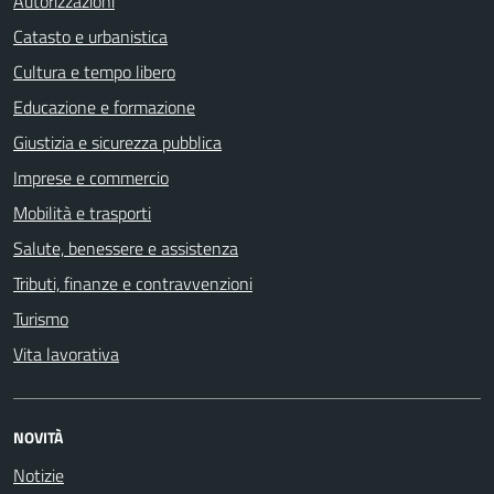
Autorizzazioni
Catasto e urbanistica
Cultura e tempo libero
Educazione e formazione
Giustizia e sicurezza pubblica
Imprese e commercio
Mobilità e trasporti
Salute, benessere e assistenza
Tributi, finanze e contravvenzioni
Turismo
Vita lavorativa
NOVITÀ
Notizie