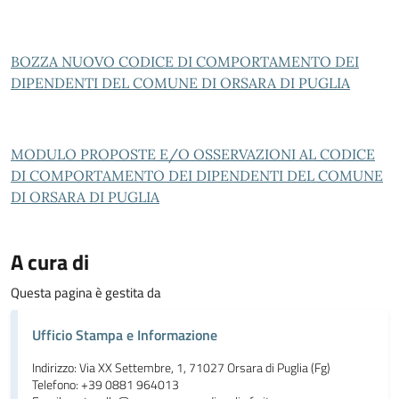
BOZZA NUOVO CODICE DI COMPORTAMENTO DEI
DIPENDENTI DEL COMUNE DI ORSARA DI PUGLIA
MODULO PROPOSTE E/O OSSERVAZIONI AL CODICE
DI COMPORTAMENTO DEI DIPENDENTI DEL COMUNE
DI ORSARA DI PUGLIA
A cura di
Questa pagina è gestita da
Ufficio Stampa e Informazione
Indirizzo: Via XX Settembre, 1, 71027 Orsara di Puglia (Fg)
Telefono: +39 0881 964013