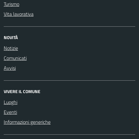
Turismo
Vita lavorativa
NOVITÀ
Notizie
Comunicati
Avvisi
VIVERE IL COMUNE
Luoghi
Eventi
Informazioni generiche