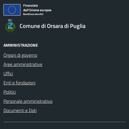
Comune di Orsara di Puglia
AMMINISTRAZIONE
Organi di governo
Aree amministrative
Uffici
Enti e fondazioni
Politici
Personale amministrativo
Documenti e Dati