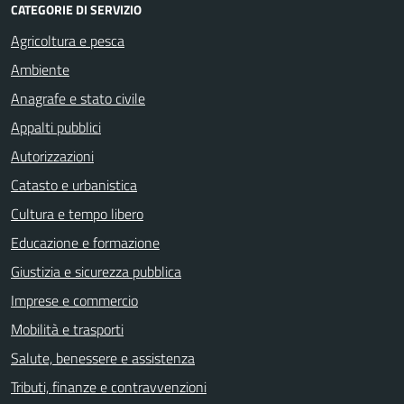
CATEGORIE DI SERVIZIO
Agricoltura e pesca
Ambiente
Anagrafe e stato civile
Appalti pubblici
Autorizzazioni
Catasto e urbanistica
Cultura e tempo libero
Educazione e formazione
Giustizia e sicurezza pubblica
Imprese e commercio
Mobilità e trasporti
Salute, benessere e assistenza
Tributi, finanze e contravvenzioni