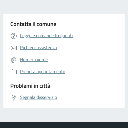
Contatta il comune
Leggi le domande frequenti
Richiedi assistenza
Numero verde
Prenota appuntamento
Problemi in città
Segnala disservizio