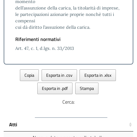
momento
dell’assunzione della carica, la titolarità di imprese,
le partecipazioni azionarie proprie nonchè tutti i
compensi
cui dà diritto l’assuzione della carica.
Riferimenti normativi
Art. 47, c. 1, d.lgs. n. 33/2013
Copia
Esporta in .csv
Esporta in .xlsx
Esporta in .pdf
Stampa
Cerca:
Atti