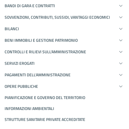
BANDI DI GARA E CONTRATTI
SOVVENZIONI, CONTRIBUTI, SUSSIDI, VANTAGGI ECONOMICI
BILANCI
BENI IMMOBILI E GESTIONE PATRIMONIO
CONTROLLI E RILIEVI SULL'AMMINISTRAZIONE
SERVIZI EROGATI
PAGAMENTI DELL'AMMINISTRAZIONE
OPERE PUBBLICHE
PIANIFICAZIONE E GOVERNO DEL TERRITORIO
INFORMAZIONI AMBIENTALI
STRUTTURE SANITARIE PRIVATE ACCREDITATE