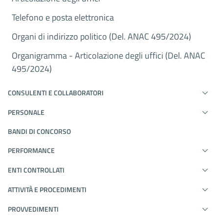
Telefono e posta elettronica
Organi di indirizzo politico (Del. ANAC 495/2024)
Organigramma - Articolazione degli uffici (Del. ANAC
495/2024)
CONSULENTI E COLLABORATORI
PERSONALE
BANDI DI CONCORSO
PERFORMANCE
ENTI CONTROLLATI
ATTIVITÀ E PROCEDIMENTI
PROVVEDIMENTI