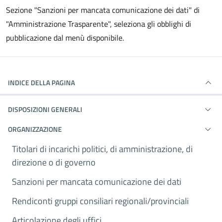
Sezione "Sanzioni per mancata comunicazione dei dati" di
"Amministrazione Trasparente", seleziona gli obblighi di
pubblicazione dal menù disponibile.
INDICE DELLA PAGINA
DISPOSIZIONI GENERALI
ORGANIZZAZIONE
Titolari di incarichi politici, di amministrazione, di
direzione o di governo
Sanzioni per mancata comunicazione dei dati
Rendiconti gruppi consiliari regionali/provinciali
Articolazione degli uffici