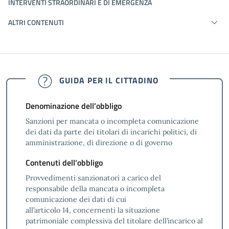
INTERVENTI STRAORDINARI E DI EMERGENZA
ALTRI CONTENUTI
GUIDA PER IL CITTADINO
Denominazione dell’obbligo
Sanzioni per mancata o incompleta comunicazione
dei dati da parte dei titolari di incarichi politici, di
amministrazione, di direzione o di governo
Contenuti dell’obbligo
Provvedimenti sanzionatori a carico del
responsabile della mancata o incompleta
comunicazione dei dati di cui
all’articolo 14, concernenti la situazione
patrimoniale complessiva del titolare dell’incarico al