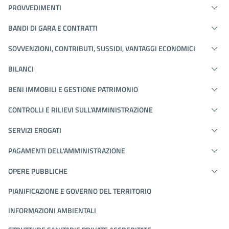
PROVVEDIMENTI
BANDI DI GARA E CONTRATTI
SOVVENZIONI, CONTRIBUTI, SUSSIDI, VANTAGGI ECONOMICI
BILANCI
BENI IMMOBILI E GESTIONE PATRIMONIO
CONTROLLI E RILIEVI SULL'AMMINISTRAZIONE
SERVIZI EROGATI
PAGAMENTI DELL'AMMINISTRAZIONE
OPERE PUBBLICHE
PIANIFICAZIONE E GOVERNO DEL TERRITORIO
INFORMAZIONI AMBIENTALI