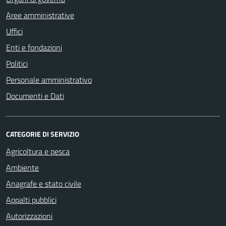
Aree amministrative
Uffici
Enti e fondazioni
Politici
Personale amministrativo
Documenti e Dati
CATEGORIE DI SERVIZIO
Agricoltura e pesca
Ambiente
Anagrafe e stato civile
Appalti pubblici
Autorizzazioni