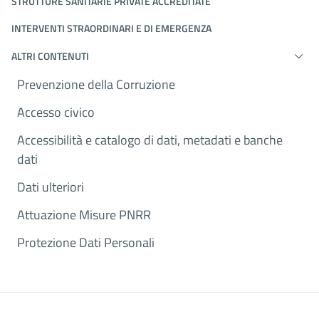
STRUTTURE SANITARIE PRIVATE ACCREDITATE
INTERVENTI STRAORDINARI E DI EMERGENZA
ALTRI CONTENUTI
Prevenzione della Corruzione
Accesso civico
Accessibilità e catalogo di dati, metadati e banche
dati
Dati ulteriori
Attuazione Misure PNRR
Protezione Dati Personali