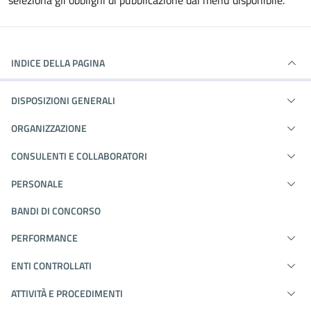
seleziona gli obblighi di pubblicazione dal menù disponibile.
INDICE DELLA PAGINA
DISPOSIZIONI GENERALI
ORGANIZZAZIONE
CONSULENTI E COLLABORATORI
PERSONALE
BANDI DI CONCORSO
PERFORMANCE
ENTI CONTROLLATI
ATTIVITÀ E PROCEDIMENTI