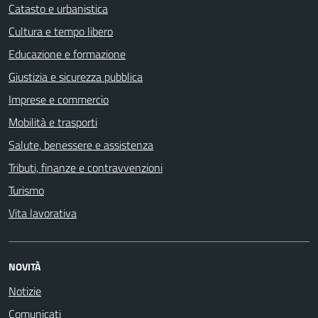
Catasto e urbanistica
Cultura e tempo libero
Educazione e formazione
Giustizia e sicurezza pubblica
Imprese e commercio
Mobilità e trasporti
Salute, benessere e assistenza
Tributi, finanze e contravvenzioni
Turismo
Vita lavorativa
NOVITÀ
Notizie
Comunicati