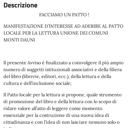
Descrizione
FACCIAMO UN PATTO !
MANIFESTAZIONE D’INTERESSE AD ADERIRE AL PATTO
LOCALE PER LA LETTURA UNIONE DEI COMUNI
MONTI DAUNI
Il presente Avviso è finalizzato a coinvolgere il più ampio
numero di soggetti istituzionali associativi e della filiera
del libro (librerie, editori, ecc.), della lettura e della
cultura e dell’inclusione sociale;
Il Patto locale per la lettura si propone, quale strumento
di promozione del libro e della lettura con lo scopo di
ridare valore all’atto di leggere come momento
essenziale per la costruzione di una nuova idea di
cittadinanza e con l’idea di non lasciare nessuno solo o