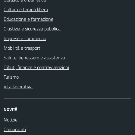
Cultura e tempo libero
Educazione e formazione
Giustizia e sicurezza pubblica
Imprese e commercio
Mobilità e trasporti
Salute, benessere e assistenza
Tributi, finanze e contravvenzioni
Turismo
Vita lavorativa
NOVITÀ
Notizie
Comunicati