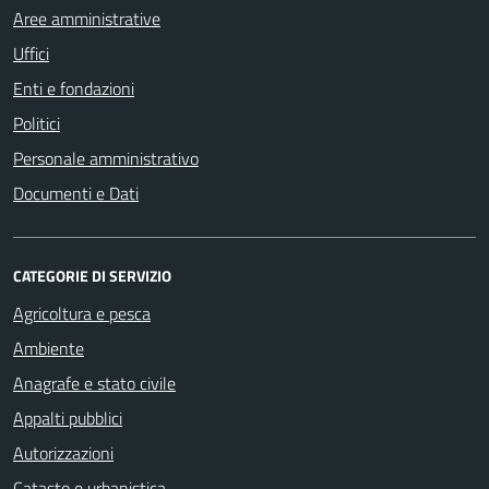
Aree amministrative
Uffici
Enti e fondazioni
Politici
Personale amministrativo
Documenti e Dati
CATEGORIE DI SERVIZIO
Agricoltura e pesca
Ambiente
Anagrafe e stato civile
Appalti pubblici
Autorizzazioni
Catasto e urbanistica