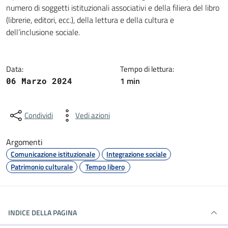
numero di soggetti istituzionali associativi e della filiera del libro
(librerie, editori, ecc.), della lettura e della cultura e
dell’inclusione sociale.
Data:
Tempo di lettura:
1 min
06 Marzo 2024
Condividi
Vedi azioni
Argomenti
Comunicazione istituzionale
Integrazione sociale
Patrimonio culturale
Tempo libero
INDICE DELLA PAGINA