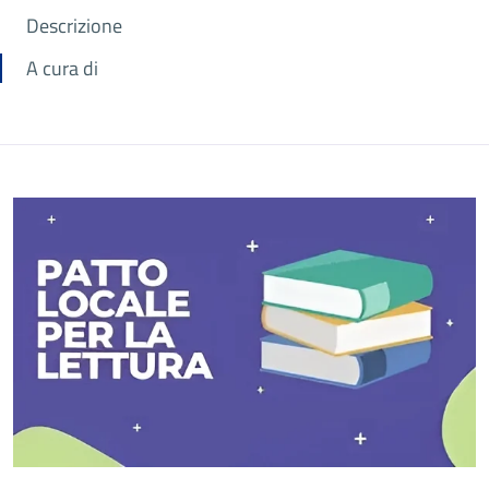
Descrizione
A cura di