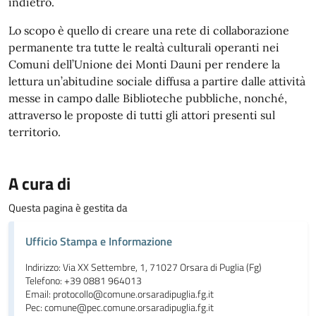
indietro.
Lo scopo è quello di creare una rete di collaborazione
permanente tra tutte le realtà culturali operanti nei
Comuni dell’Unione dei Monti Dauni per rendere la
lettura un’abitudine sociale diffusa a partire dalle attività
messe in campo dalle Biblioteche pubbliche, nonché,
attraverso le proposte di tutti gli attori presenti sul
territorio.
A cura di
Questa pagina è gestita da
Ufficio Stampa e Informazione
Indirizzo: Via XX Settembre, 1, 71027 Orsara di Puglia (Fg)
Telefono: +39 0881 964013
Email: protocollo@comune.orsaradipuglia.fg.it
Pec: comune@pec.comune.orsaradipuglia.fg.it