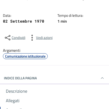
Data:
Tempo di lettura:
1 min
02 Settembre 1970
Condividi
Vedi azioni
Argomenti
Comunicazione istituzionale
INDICE DELLA PAGINA
Descrizione
Allegati