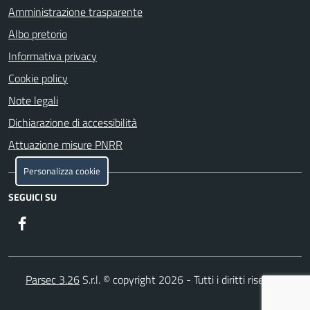
Amministrazione trasparente
Albo pretorio
Informativa privacy
Cookie policy
Note legali
Dichiarazione di accessibilità
Attuazione misure PNRR
Personalizza cookie
SEGUICI SU
Facebook
Parsec 3.26
S.r.l. © copyright 2026 - Tutti i diritti riservati