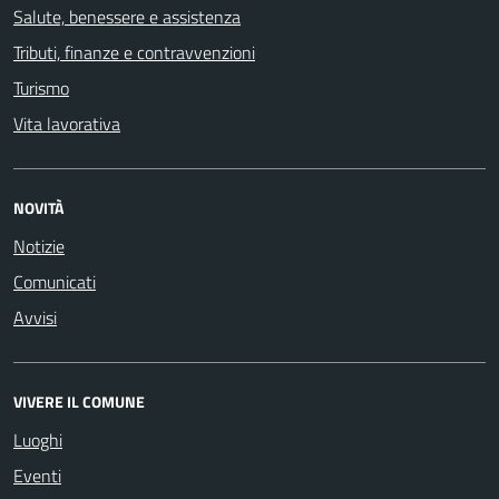
Salute, benessere e assistenza
Tributi, finanze e contravvenzioni
Turismo
Vita lavorativa
NOVITÀ
Notizie
Comunicati
Avvisi
VIVERE IL COMUNE
Luoghi
Eventi