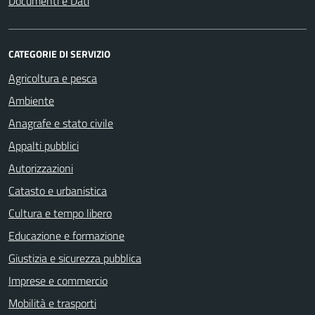
Documenti e Dati
CATEGORIE DI SERVIZIO
Agricoltura e pesca
Ambiente
Anagrafe e stato civile
Appalti pubblici
Autorizzazioni
Catasto e urbanistica
Cultura e tempo libero
Educazione e formazione
Giustizia e sicurezza pubblica
Imprese e commercio
Mobilità e trasporti