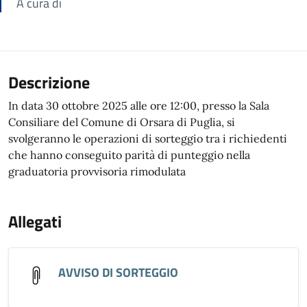
A cura di
Descrizione
In data 30 ottobre 2025 alle ore 12:00, presso la Sala
Consiliare del Comune di Orsara di Puglia, si
svolgeranno le operazioni di sorteggio tra i richiedenti
che hanno conseguito parità di punteggio nella
graduatoria provvisoria rimodulata
Allegati
AVVISO DI SORTEGGIO