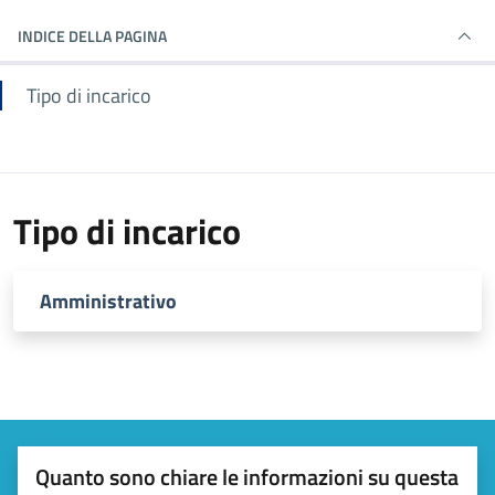
INDICE DELLA PAGINA
Tipo di incarico
Tipo di incarico
Amministrativo
Quanto sono chiare le informazioni su questa