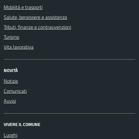
Mobilità e trasporti
Salute, benessere e assistenza
Tributi, finanze e contravvenzioni
Turismo
Vita lavorativa
NOVITÀ
Notizie
Comunicati
Avvisi
VIVERE IL COMUNE
Luoghi