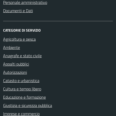
Personale amministrativo
Documenti e Dati
CATEGORIE DI SERVIZIO
Agricoltura e pesca
Ambiente
Anagrafe e stato civile
Appalti pubblici
Autorizzazioni
Catasto e urbanistica
Cultura e tempo libero
Educazione e formazione
Giustizia e sicurezza pubblica
Imprese e commercio