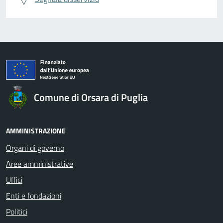
Comune di Orsara di Puglia
AMMINISTRAZIONE
Organi di governo
Aree amministrative
Uffici
Enti e fondazioni
Politici